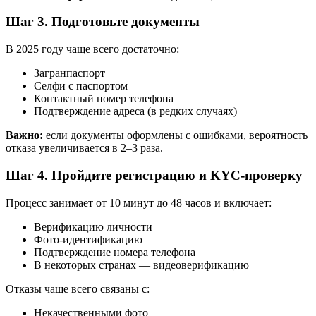
Шаг 3. Подготовьте документы
В 2025 году чаще всего достаточно:
Загранпаспорт
Селфи с паспортом
Контактный номер телефона
Подтверждение адреса (в редких случаях)
Важно:
если документы оформлены с ошибками, вероятность
отказа увеличивается в 2–3 раза.
Шаг 4. Пройдите регистрацию и KYC-проверку
Процесс занимает от 10 минут до 48 часов и включает:
Верификацию личности
Фото-идентификацию
Подтверждение номера телефона
В некоторых странах — видеоверификацию
Отказы чаще всего связаны с:
Некачественными фото