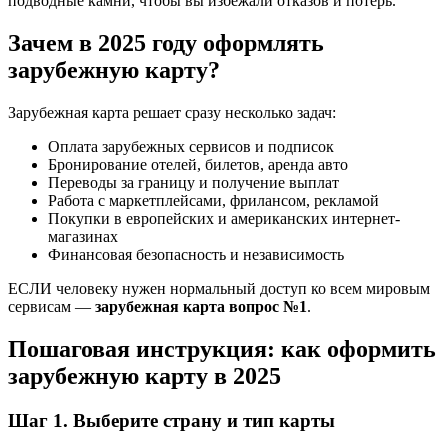
подводные камни, чтобы вы избежали отказов и потерь.
Зачем в 2025 году оформлять
зарубежную карту?
Зарубежная карта решает сразу несколько задач:
Оплата зарубежных сервисов и подписок
Бронирование отелей, билетов, аренда авто
Переводы за границу и получение выплат
Работа с маркетплейсами, фрилансом, рекламой
Покупки в европейских и американских интернет-
магазинах
Финансовая безопасность и независимость
ЕСЛИ человеку нужен нормальный доступ ко всем мировым
сервисам —
зарубежная карта вопрос №1
.
Пошаговая инструкция: как оформить
зарубежную карту в 2025
Шаг 1. Выберите страну и тип карты