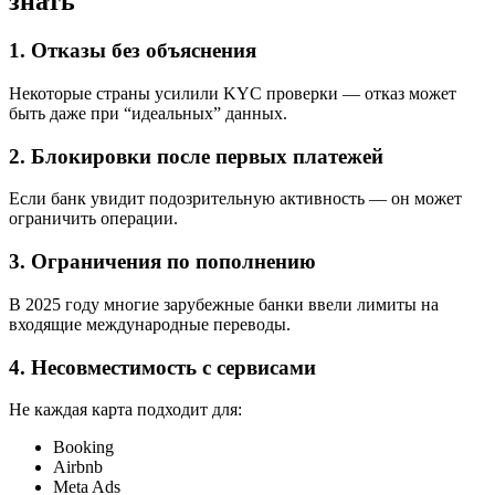
знать
1. Отказы без объяснения
Некоторые страны усилили KYC проверки — отказ может
быть даже при “идеальных” данных.
2. Блокировки после первых платежей
Если банк увидит подозрительную активность — он может
ограничить операции.
3. Ограничения по пополнению
В 2025 году многие зарубежные банки ввели лимиты на
входящие международные переводы.
4. Несовместимость с сервисами
Не каждая карта подходит для:
Booking
Airbnb
Meta Ads