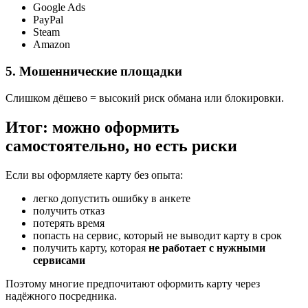
Google Ads
PayPal
Steam
Amazon
5. Мошеннические площадки
Слишком дёшево = высокий риск обмана или блокировки.
Итог: можно оформить
самостоятельно, но есть риски
Если вы оформляете карту без опыта:
легко допустить ошибку в анкете
получить отказ
потерять время
попасть на сервис, который не выводит карту в срок
получить карту, которая
не работает с нужными
сервисами
Поэтому многие предпочитают оформить карту через
надёжного посредника.