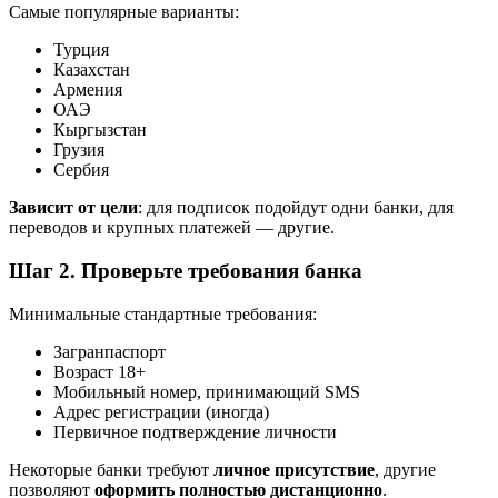
Самые популярные варианты:
Турция
Казахстан
Армения
ОАЭ
Кыргызстан
Грузия
Сербия
Зависит от цели
: для подписок подойдут одни банки, для
переводов и крупных платежей — другие.
Шаг 2. Проверьте требования банка
Минимальные стандартные требования:
Загранпаспорт
Возраст 18+
Мобильный номер, принимающий SMS
Адрес регистрации (иногда)
Первичное подтверждение личности
Некоторые банки требуют
личное присутствие
, другие
позволяют
оформить полностью дистанционно
.