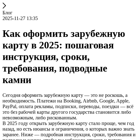
Блог
2025-11-27 13:35
Как оформить зарубежную
карту в 2025: пошаговая
инструкция, сроки,
требования, подводные
камни
Сегодня оформить зарубежную карту — это не роскошь, а
необходимость. Платежи на Booking, Airbnb, Google, Apple,
PayPal, оплата рекламы, подписки, переводы, поездки — всё
это без рабочей карты другого государства становится либо
невозможным, либо рискованным.
В 2025 году открыть зарубежную карту стало проще, чем год
назад, но есть нюансы и ограничения, о которых важно знать
заранее. Ниже — подробная инструкция, сроки, требования и