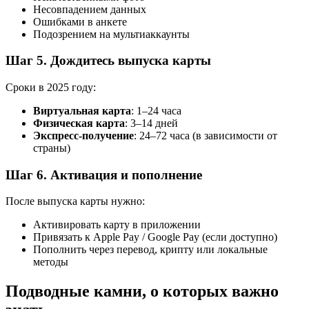
Несовпадением данных
Ошибками в анкете
Подозрением на мультиаккаунты
Шаг 5. Дождитесь выпуска карты
Сроки в 2025 году:
Виртуальная карта
: 1–24 часа
Физическая карта
: 3–14 дней
Экспресс-получение
: 24–72 часа (в зависимости от
страны)
Шаг 6. Активация и пополнение
После выпуска карты нужно:
Активировать карту в приложении
Привязать к Apple Pay / Google Pay (если доступно)
Пополнить через перевод, крипту или локальные
методы
Подводные камни, о которых важно