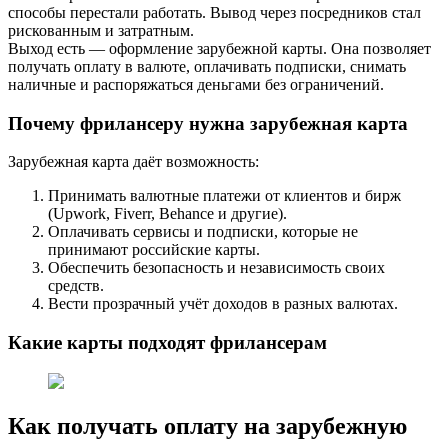
способы перестали работать. Вывод через посредников стал
рискованным и затратным.
Выход есть — оформление зарубежной карты. Она позволяет
получать оплату в валюте, оплачивать подписки, снимать
наличные и распоряжаться деньгами без ограничений.
Почему фрилансеру нужна зарубежная карта
Зарубежная карта даёт возможность:
Принимать валютные платежи от клиентов и бирж
(Upwork, Fiverr, Behance и другие).
Оплачивать сервисы и подписки, которые не
принимают российские карты.
Обеспечить безопасность и независимость своих
средств.
Вести прозрачный учёт доходов в разных валютах.
Какие карты подходят фрилансерам
Как получать оплату на зарубежную