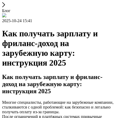
Блог
2025-10-24 15:41
Как получать зарплату и
фриланс-доход на
зарубежную карту:
инструкция 2025
Как получать зарплату и фриланс-
доход на зарубежную карту:
инструкция 2025
Многие специалисты, работающие на зарубежные компании,
сталкиваются с одной проблемой: как безопасно и легально
получать оплату из-за границы.
После ограничений в платёжных системах привычные