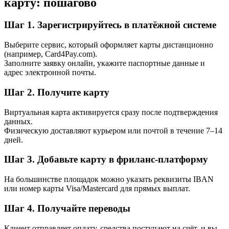
карту: пошагово
Шаг 1. Зарегистрируйтесь в платёжной системе
Выберите сервис, который оформляет карты дистанционно
(например, Card4Pay.com).
Заполните заявку онлайн, укажите паспортные данные и
адрес электронной почты.
Шаг 2. Получите карту
Виртуальная карта активируется сразу после подтверждения
данных.
Физическую доставляют курьером или почтой в течение 7–14
дней.
Шаг 3. Добавьте карту в фриланс-платформу
На большинстве площадок можно указать реквизиты IBAN
или номер карты Visa/Mastercard для прямых выплат.
Шаг 4. Получайте переводы
Клиент отправляет оплату, средства поступают на счёт, и вы