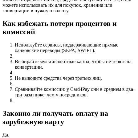
можете использовать их для покупок, хранения или
конвертации в нужную валюту.
Как избежать потери процентов и
комиссий
Используйте сервисы, поддерживающие прямые
банковские переводы (SEPA, SWIFT).
Выбирайте мультивалютные карты, чтобы не терять на
конвертации.
Не выводите средства через третьих лиц.
Сравнивайте комиссии: у Card4Pay они в среднем в два-
три раза ниже, чем у посредников.
Законно ли получать оплату на
зарубежную карту
Да.