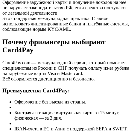
Оформление зарубежной карты и получение доходов на неё
не нарушает законодательство РФ, если средства поступают
от легальной деятельности.
Это стандартная международная практика. Главное —
использовать лицензированные банки и платёжные системы,
соблюдающие нормы KYC/AML.
Почему фрилансеры выбирают
Card4Pay
Card4Pay.com — международный сервис, который помогает
специалистам из России и СНГ получать оплату из-за рубежа
на зарубежные карты Visa и Mastercard.
Всё оформляется дистанционно и безопасно.
Преимущества Card4Pay:
Оформление без выезда из страны.
Быстрая активация: виртуальная карта за 15 минут,
физическая — за 3 дня.
IBAN-счета в ЕС и Азии с поддержкой SEPA и SWIFT.