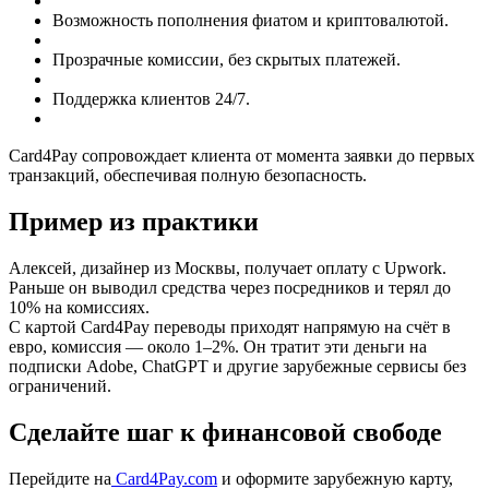
Возможность пополнения фиатом и криптовалютой.
Прозрачные комиссии, без скрытых платежей.
Поддержка клиентов 24/7.
Card4Pay сопровождает клиента от момента заявки до первых
транзакций, обеспечивая полную безопасность.
Пример из практики
Алексей, дизайнер из Москвы, получает оплату с Upwork.
Раньше он выводил средства через посредников и терял до
10% на комиссиях.
С картой Card4Pay переводы приходят напрямую на счёт в
евро, комиссия — около 1–2%. Он тратит эти деньги на
подписки Adobe, ChatGPT и другие зарубежные сервисы без
ограничений.
Сделайте шаг к финансовой свободе
Перейдите на
Card4Pay.com
и оформите зарубежную карту,